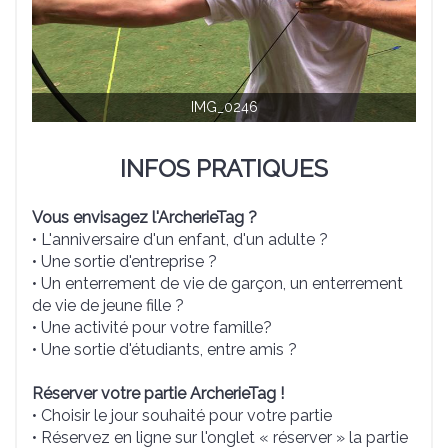
IMG_0246
INFOS PRATIQUES
Vous envisagez l'ArcherieTag ?
• L'anniversaire d'un enfant, d'un adulte ?
• Une sortie d'entreprise ?
• Un enterrement de vie de garçon, un enterrement
de vie de jeune fille ?
• Une activité pour votre famille?
• Une sortie d'étudiants, entre amis ?
Réserver votre partie ArcherieTag !
• Choisir le jour souhaité pour votre partie
• Réservez en ligne sur l'onglet « réserver » la partie