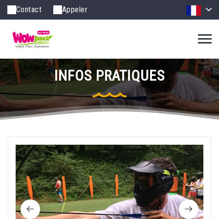
Contact
Appeler
INFOS PRATIQUES