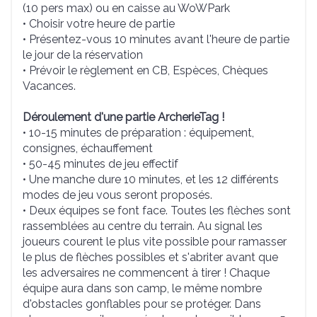
(10 pers max) ou en caisse au WoWPark
• Choisir votre heure de partie
• Présentez-vous 10 minutes avant l'heure de partie
le jour de la réservation
• Prévoir le règlement en CB, Espèces, Chèques
Vacances.
Déroulement d'une partie ArcherieTag !
• 10-15 minutes de préparation : équipement,
consignes, échauffement
• 50-45 minutes de jeu effectif
• Une manche dure 10 minutes, et les 12 différents
modes de jeu vous seront proposés.
• Deux équipes se font face. Toutes les flèches sont
rassemblées au centre du terrain. Au signal les
joueurs courent le plus vite possible pour ramasser
le plus de flèches possibles et s'abriter avant que
les adversaires ne commencent à tirer ! Chaque
équipe aura dans son camp, le même nombre
d'obstacles gonflables pour se protéger. Dans