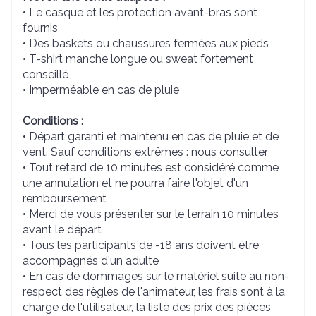
• Le casque et les protection avant-bras sont
fournis
• Des baskets ou chaussures fermées aux pieds
• T-shirt manche longue ou sweat fortement
conseillé
• Imperméable en cas de pluie
Conditions :
• Départ garanti et maintenu en cas de pluie et de
vent. Sauf conditions extrêmes : nous consulter
• Tout retard de 10 minutes est considéré comme
une annulation et ne pourra faire l'objet d'un
remboursement
• Merci de vous présenter sur le terrain 10 minutes
avant le départ
• Tous les participants de -18 ans doivent être
accompagnés d'un adulte
• En cas de dommages sur le matériel suite au non-
respect des règles de l'animateur, les frais sont à la
charge de l'utilisateur, la liste des prix des pièces