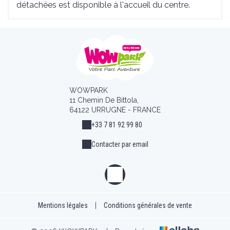
détachées est disponible à l'accueil du centre.
WOWPARK
11 Chemin De Bittola,
64122 URRUGNE - FRANCE
+33 7 81 92 99 80
Contacter par email
Mentions légales
|
Conditions générales de vente